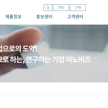
ENG
CHN
제품정보
홍보센터
고객센터