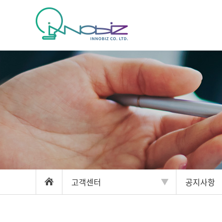
고객센터
공지사항