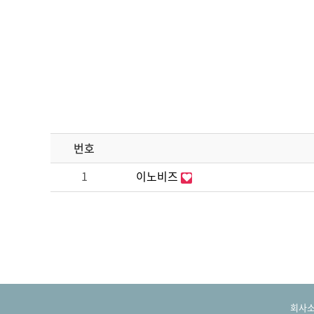
번호
1
이노비즈
회사